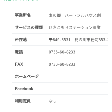
事業所名
麦の郷 ハートフルハウス創
サービスの種類
ひきこもりステーション事業
所在地
〒649-6531 紀の川市粉河853-3
電話
0736-60-8233
FAX
0736-60-8233
ホームページ
Facebook
利用定員
なし