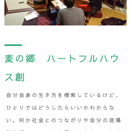
麦の郷 ハートフルハウ
ス創
自分自身の生き方を模索しているけど、
ひとりではどうしたらいいかわからな
い。何か社会とのつながりや自分の居場