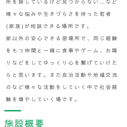
所を探しているけど見つからない…など
様々な悩みや生きづらさを持った若者
(家族)が相談できる場所です。
家以外の安心できる居場所で、同じ経験
をもつ仲間と一緒に食事やゲーム、お喋
りなどをしてゆっくり心を繋げていけた
らと思います。また自治活動や地域交流
のなど様々な活動をしていく中で社会経
験を増やしていく場です。
施設概要