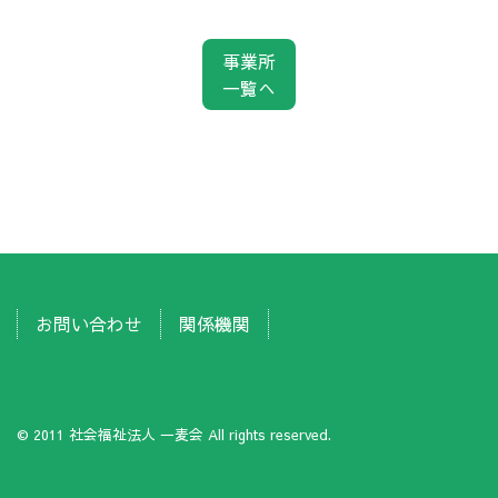
事業所
一覧へ
お問い合わせ
関係機関
© 2011 社会福祉法人 一麦会 All rights reserved.