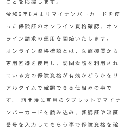
ことを応援します。
令和6年6月よりマイナンバーカードを使
った保険証のオンライン資格確認、オン
ライン請求の運用を開始いたします。
オンライン資格確認とは、医療機関から
専用回線を使用し、訪問看護を利用され
ている方の保険資格が有効かどうかをリ
アルタイムで確認できる仕組みの事で
す。 訪問時に専用のタブレットでマイナ
ンバーカードを読み込み、顔認証や暗証
番号を入力してもらう事で保険資格を確