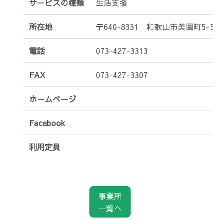
サービスの種類
生活支援
所在地
〒640-8331 和歌山市美園町5-5-
電話
073-427-3313
FAX
073-427-3307
ホームページ
Facebook
利用定員
事業所
一覧へ