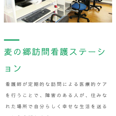
麦の郷訪問看護ステーシ
ョン
看護師が定期的な訪問による医療的ケア
を行うことで、障害のある人が、住みな
れた場所で自分らしく幸せな生活を送る