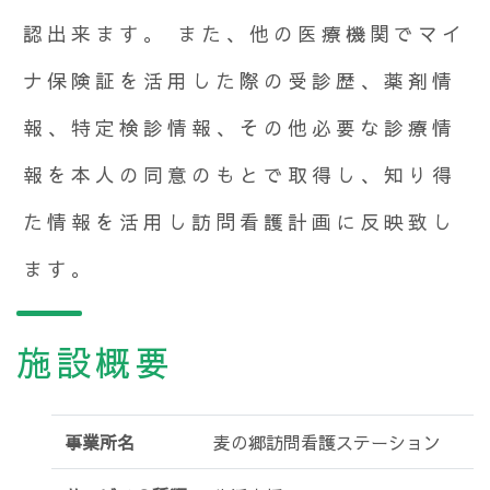
認出来ます。 また、他の医療機関でマイ
ナ保険証を活用した際の受診歴、薬剤情
報、特定検診情報、その他必要な診療情
報を本人の同意のもとで取得し、知り得
た情報を活用し訪問看護計画に反映致し
ます。
施設概要
事業所名
麦の郷訪問看護ステーション