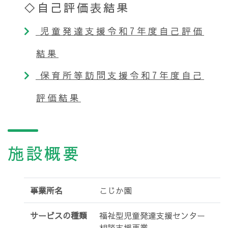
◇自己評価表結果
児童発達支援令和7年度自己評価
結果
保育所等訪問支援令和7年度自己
評価結果
施設概要
事業所名
こじか園
サービスの種類
福祉型児童発達支援センター
相談支援事業