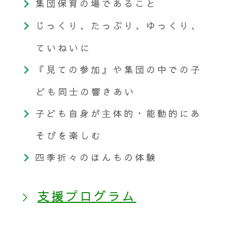
集団保育の場であること
じっくり、たっぷり、ゆっくり、
ていねいに
『見ての参加』や集団の中での子
ども同士の響きあい
子ども自身が主体的・能動的にあ
そびを楽しむ
四季折々のほんもの体験
支援プログラム
＞