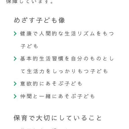
保障しています。
めざす子ども像
健康で人間的な生活リズムをもつ
子ども
基本的生活習慣を自分のものとし
て生活力をしっかりもつ子ども
意欲的にあそぶ子ども
仲間と一緒にあそぶ子ども
保育で大切にしていること