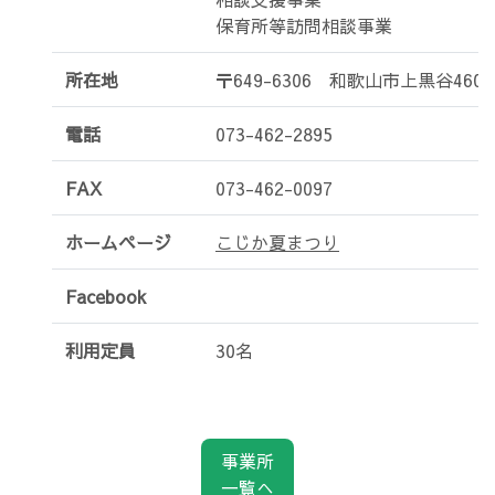
保育所等訪問相談事業
所在地
〒649-6306 和歌山市上黒谷460-
電話
073-462-2895
FAX
073-462-0097
ホームページ
こじか夏まつり
Facebook
利用定員
30名
事業所
一覧へ