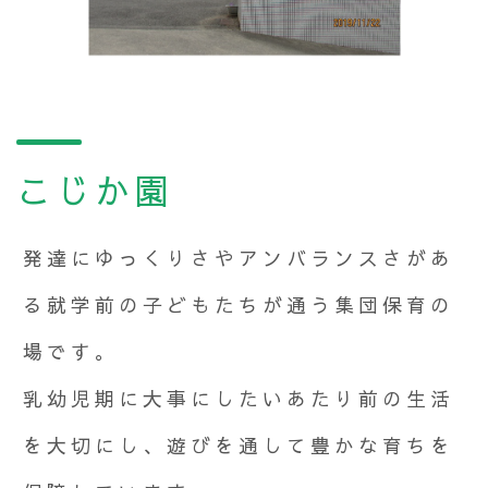
こじか園
発達にゆっくりさやアンバランスさがあ
る就学前の子どもたちが通う集団保育の
場です。
乳幼児期に大事にしたいあたり前の生活
を大切にし、遊びを通して豊かな育ちを