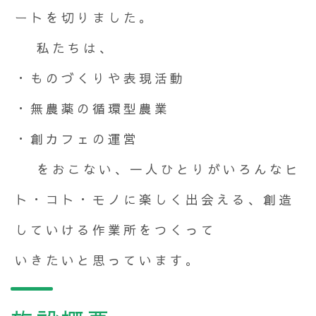
ートを切りました。
私たちは、
・ものづくりや表現活動
・無農薬の循環型農業
・創カフェの運営
をおこない、一人ひとりがいろんなヒ
ト・コト・モノに楽しく出会える、創造
していける作業所をつくって
いきたいと思っています。