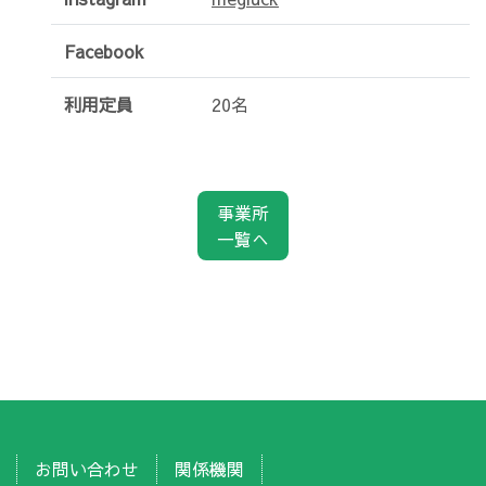
Facebook
利用定員
20名
事業所
一覧へ
お問い合わせ
関係機関