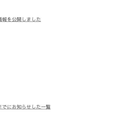
情報を公開しました
までにお知らせした一覧