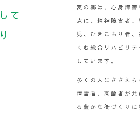
麦の郷は、心身障害
して
点に、精神障害者、
り
児、ひきこもり者、
くむ総合リハビリテ
しています。
多くの人にささえら
障害者、高齢者が共
る豊かな街づくりに