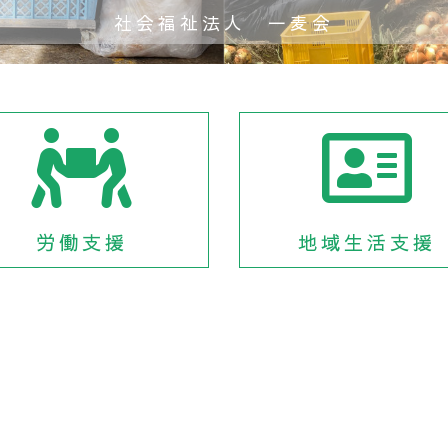
社会福祉法人 一麦会
労働支援
地域生活支援