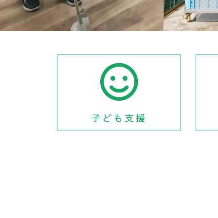
子ども支援