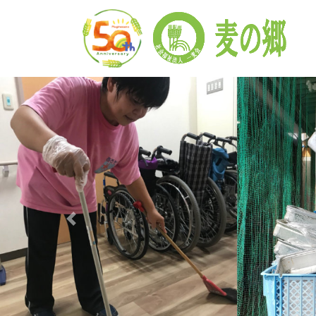
前の画像へ