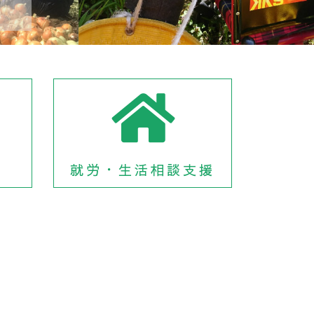
就労・生活相談支援