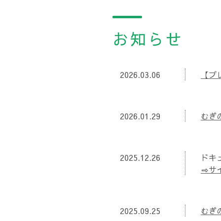
お知らせ
2026.03.06
【プ
2026.01.29
むぎ
2025.12.26
ドキ
⇨サ
2025.09.25
むぎ