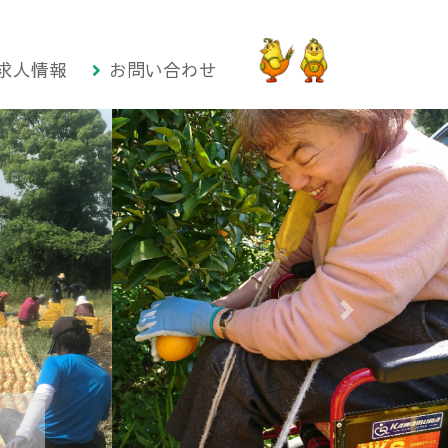
求人情報
お問い合わせ
次の画像へ