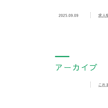
2025.09.09
求人
アーカイブ
これ