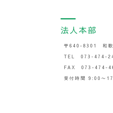
法人本部
〒640-8301 
TEL 073-474-2
FAX 073-474-4
受付時間 9:00〜17